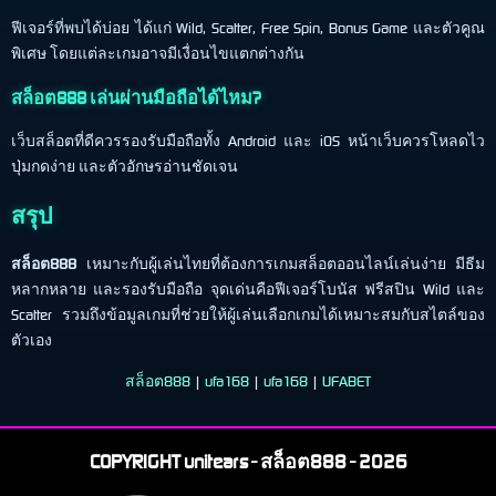
ฟีเจอร์ที่พบได้บ่อย ได้แก่ Wild, Scatter, Free Spin, Bonus Game และตัวคูณ
พิเศษ โดยแต่ละเกมอาจมีเงื่อนไขแตกต่างกัน
สล็อต888 เล่นผ่านมือถือได้ไหม?
เว็บสล็อตที่ดีควรรองรับมือถือทั้ง Android และ iOS หน้าเว็บควรโหลดไว
ปุ่มกดง่าย และตัวอักษรอ่านชัดเจน
สรุป
สล็อต888
เหมาะกับผู้เล่นไทยที่ต้องการเกมสล็อตออนไลน์เล่นง่าย มีธีม
หลากหลาย และรองรับมือถือ จุดเด่นคือฟีเจอร์โบนัส ฟรีสปิน Wild และ
Scatter รวมถึงข้อมูลเกมที่ช่วยให้ผู้เล่นเลือกเกมได้เหมาะสมกับสไตล์ของ
ตัวเอง
สล็อต888
|
ufa168
|
ufa168
|
UFABET
COPYRIGHT unitears - สล็อต888 - 2026