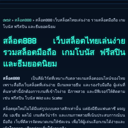
debit
»
สล็อต888
» สล็อต888 เว็บสล็อตไทยเล่นง่าย รวมสล็อตมือถือ เกม
โบนัส ฟรีสปิน และธีมยอดนิยม
สล็อต888 เว็บสล็อตไทยเล่นง่าย
รวมสล็อตมือถือ เกมโบนัส ฟรีสปิน
และธีมยอดนิยม
สล็อต888
เป็นคีย์เวิร์ดที่เหมาะกับตลาดเกมสล็อตออนไลน์ของไทย
เพราะสื่อถึงเว็บสล็อตที่เล่นง่าย มีเกมหลายธีม และรองรับมือถือ ผู้เล่นที่
ค้นหาคำนี้มักต้องการเกมที่เข้าใจง่าย มีภาพสวย และมีฟีเจอร์ให้ติดตาม
เช่น ฟรีสปิน โบนัส Wild และ Scatter
สล็อตยุคใหม่ไม่ได้มีแค่รูปแบบคลาสสิกเท่านั้น แต่ยังมีธีมแฟนตาซี ผจญ
ภัย เอเชีย ผลไม้ เกมสัตว์น่ารัก และเกมภาพสวยที่เน้นประสบการณ์บน
มือถือ เว็บที่ดีควรจัดหมวดเกมให้ชัดเจน เพื่อให้ผู้เล่นเลือกเกมได้ง่ายและ