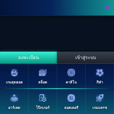
ลงทะเบียน
เข้าสู่ระบบ
เกมสุดฮอต
สล็อต
คาสิโน
กีฬา
อาร์เคด
โป๊กเกอร์
ลอตเตอรี
เกมแครช