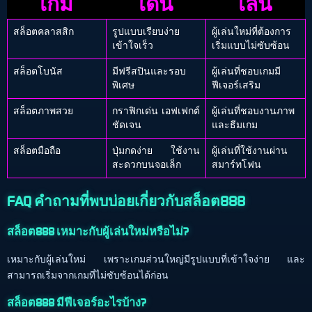
เกม
เด่น
เล่น
สล็อตคลาสสิก
รูปแบบเรียบง่าย
ผู้เล่นใหม่ที่ต้องการ
เข้าใจเร็ว
เริ่มแบบไม่ซับซ้อน
สล็อตโบนัส
มีฟรีสปินและรอบ
ผู้เล่นที่ชอบเกมมี
พิเศษ
ฟีเจอร์เสริม
สล็อตภาพสวย
กราฟิกเด่น เอฟเฟกต์
ผู้เล่นที่ชอบงานภาพ
ชัดเจน
และธีมเกม
สล็อตมือถือ
ปุ่มกดง่าย ใช้งาน
ผู้เล่นที่ใช้งานผ่าน
สะดวกบนจอเล็ก
สมาร์ทโฟน
FAQ คำถามที่พบบ่อยเกี่ยวกับสล็อต888
สล็อต888 เหมาะกับผู้เล่นใหม่หรือไม่?
เหมาะกับผู้เล่นใหม่ เพราะเกมส่วนใหญ่มีรูปแบบที่เข้าใจง่าย และ
สามารถเริ่มจากเกมที่ไม่ซับซ้อนได้ก่อน
สล็อต888 มีฟีเจอร์อะไรบ้าง?